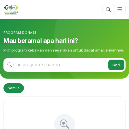
PROGRAM DONASI
Mau beramal apa hari ini?
Pilih program kebaikan dan segerakan untuk dapat amal jariyahnya.
Cari
Semua