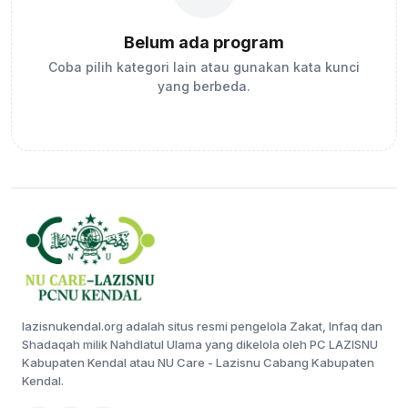
Belum ada program
Coba pilih kategori lain atau gunakan kata kunci
yang berbeda.
lazisnukendal.org adalah situs resmi pengelola Zakat, Infaq dan
Shadaqah milik Nahdlatul Ulama yang dikelola oleh PC LAZISNU
Kabupaten Kendal atau NU Care - Lazisnu Cabang Kabupaten
Kendal.