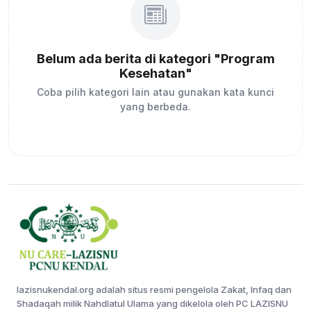
Belum ada berita di kategori "Program
Kesehatan"
Coba pilih kategori lain atau gunakan kata kunci
yang berbeda.
lazisnukendal.org adalah situs resmi pengelola Zakat, Infaq dan
Shadaqah milik Nahdlatul Ulama yang dikelola oleh PC LAZISNU